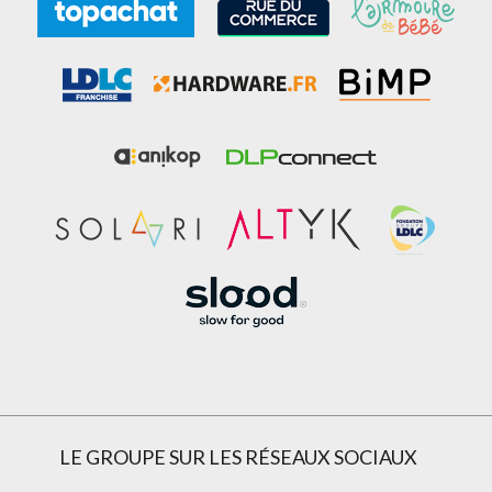
LE GROUPE SUR LES RÉSEAUX SOCIAUX