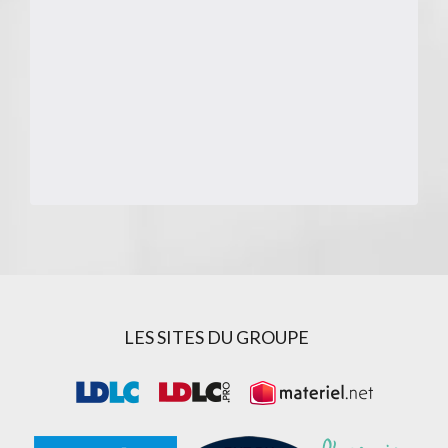
LES SITES DU GROUPE