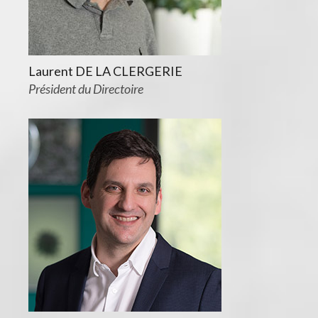
Laurent DE LA CLERGERIE
Président du Directoire