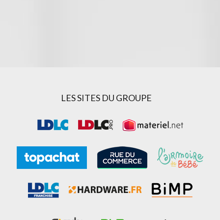
LES SITES DU GROUPE