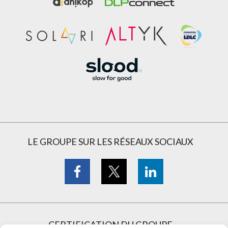
LE GROUPE SUR LES RÉSEAUX SOCIAUX
CERTIFICATION DU GROUPE