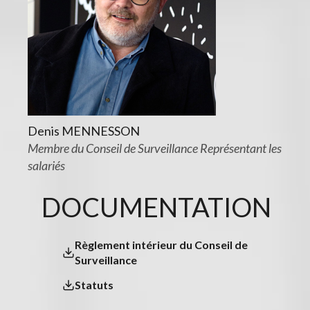
Denis MENNESSON
Membre du Conseil de Surveillance Représentant les
salariés
DOCUMENTATION
Règlement intérieur du Conseil de
Surveillance
Statuts