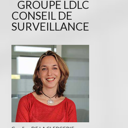
GROUPE LDLC
CONSEIL DE
SURVEILLANCE