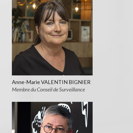
Anne-Marie VALENTIN BIGNIER
Membre du Conseil de Surveillance