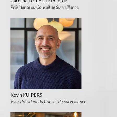
Caroline DE LA CLERGERIE
Présidente du Conseil de Surveillance
Kevin KUIPERS
Vice-Président du Conseil de Surveillance