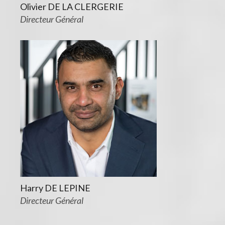
Olivier DE LA CLERGERIE
Directeur Général
Harry DE LEPINE
Directeur Général