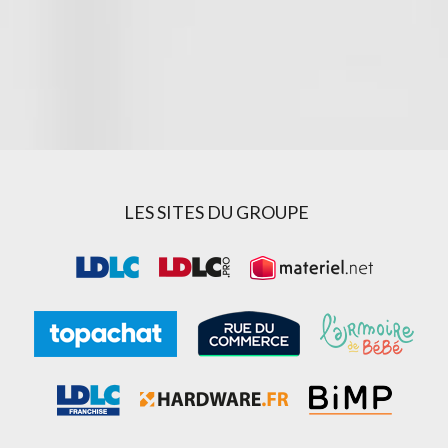
LES SITES DU GROUPE