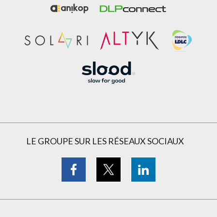
LE GROUPE SUR LES RÉSEAUX SOCIAUX