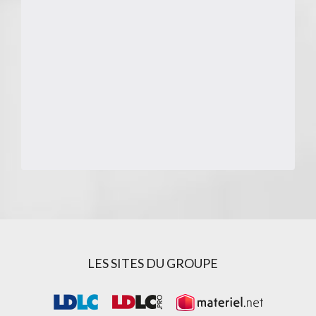
LES SITES DU GROUPE