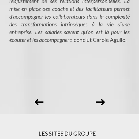
réajustement de ses relations interpersonnelles. La
mise en place des coachs et des facilitateurs permet
d’accompagner les collaborateurs dans la complexité
des transformations intrinsèques à la vie d’une
entreprise. Les salariés savent qu’on est là pour les
écouter et les accompagner
» conclut Carole Agullo.
LES SITES DU GROUPE