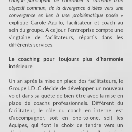
chaque participant de contribuer à l’atteinte d’un
objectif commun, de la divergence d’idées vers une
convergence en lien à une problématique posée
»
explique Carole Agullo, facilitateur et coach au
sein du groupe. A ce jour, l’entreprise compte une
vingtaine de facilitateurs, répartis dans les
différents services.
Le coaching pour toujours plus d’harmonie
intérieure
Un an après la mise en place des facilitateurs, le
Groupe LDLC décide de développer un nouveau
volet dans sa quête de bien-être avec la mise en
place de coachs professionnels. Différent du
facilitateur, le rôle du coach en interne, est
d’accompagner, soit en one-to-one, soit les
équipes, qui font le choix de tendre vers un