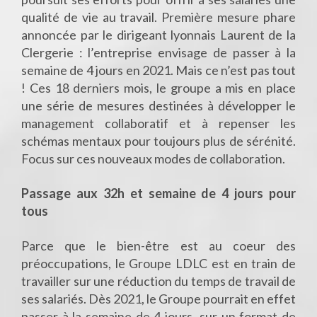
qualité de vie au travail. Première mesure phare
annoncée par le dirigeant lyonnais Laurent de la
Clergerie : l’entreprise envisage de passer à la
semaine de 4 jours en 2021. Mais ce n’est pas tout
! Ces 18 derniers mois, le groupe a mis en place
une série de mesures destinées à développer le
management collaboratif et à repenser les
schémas mentaux pour toujours plus de sérénité.
Focus sur ces nouveaux modes de collaboration.
Passage aux 32h et semaine de 4 jours pour
tous
Parce que le bien-être est au coeur des
préoccupations, le Groupe LDLC est en train de
travailler sur une réduction du temps de travail de
ses salariés. Dès 2021, le Groupe pourrait en effet
passer à la semaine de 4 jours, sur un format de