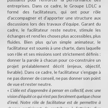
entreprises. Dans ce cadre, le Groupe LDLC a
formé des facilitateurs, qui ont pour rôle
d’accompagner et d’apporter une structure aux
discussions lors des travaux d’équipe. Garant du
cadre, le facilitateur reste neutre, stimule les
échanges et rend les choses plus accessibles, plus
fluides. Bien plus qu’un simple animateur, le
facilitateur est soumis à une charte, dans laquelle
son rôle et ses missions sont strictement définis :
donner la parole à chacun pour co-construire un
projet préalablement décrit (enjeux, objectif,
livrable). Dans ce cadre, le facilitateur s’engage à
ne pas donner de conseil, ne pas donner son point
de vue et rester neutre.
«
L’idée est d’apprendre à penser en collectif, avec une
vision d’équité ce qui n’est pas forcément quelque chose
d’inné. Notre rôle de facilitateur est de permettre à