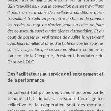
32h travaillées. «
J’ai la conviction que en travaillant
4 jours on sera dans de meilleures conditions qu’en
travaillant 5. Cela va permettre à chacun de prendre
les rendez-vous qu’on n’arrive jamais à caler, de faire
des courses, du sport ou des tâches du quotidien. Et du
coup de passer du vrai temps de qualité le week-end
avec leurs familles et amis. J’ai hâte de voir les sourires
sur les visages lorsque ce sera en place
» commente
Laurent de la Clergerie, Président- Fondateur du
Groupe LDLC.
Des facilitateurs au service de l’engagement et
de la performance
Le collectif fait partie des valeurs portées par le
Groupe LDLC depuis sa création. L’intelligence
collective et la coopération sont des moteurs
puissants pour renforcer la performance des