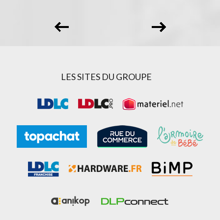
LES SITES DU GROUPE