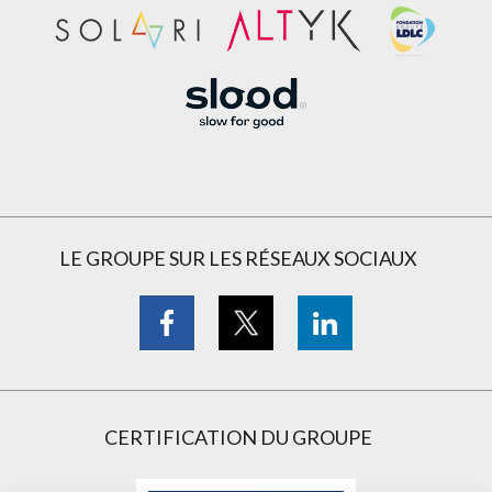
LE GROUPE SUR LES RÉSEAUX SOCIAUX
CERTIFICATION DU GROUPE