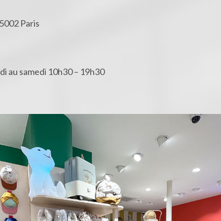
5002 Paris
ndi au samedi 10h30 – 19h30