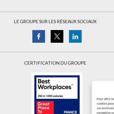
LE GROUPE SUR LES RÉSEAUX SOCIAUX
CERTIFICATION DU GROUPE
Pour offrir 
cookies pour
ces technolo
navigation ou