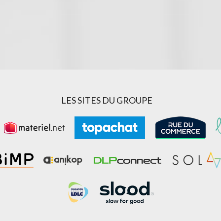
LES SITES DU GROUPE