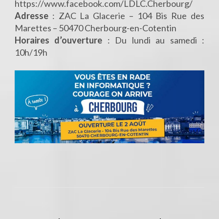
https://www.facebook.com/LDLC.Cherbourg/
Adresse
: ZAC La Glacerie – 104 Bis Rue des
Marettes – 50470 Cherbourg-en-Cotentin
Horaires d’ouverture
: Du lundi au samedi :
10h/19h