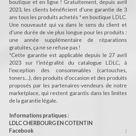
boutique et en ligne ! Gratuitement, depuis avril
2023, les clients bénéficient d’une garantie de 3
ans tous les produits achetés * en boutique LDLC.
Une nouveauté qui va dans le sens du client et
d’une durée de vie plus longue pour les produits :
une année supplémentaire de réparations
gratuites, ça ne se refuse pas !
*Cette garantie est applicable depuis le 27 avril
2023 sur l’intégralité du catalogue LDLC, à
l’exception des consommables (cartouches,
toners…), des produits d’occasion et des produits
proposés par les partenaires-vendeurs de notre
marketplace, qui restent garantis dans les limites
de la garantie légale.
Informations pratiques :
LDLC CHERBOURG EN COTENTIN
Facebook
: