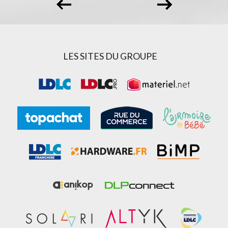
LES SITES DU GROUPE