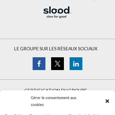
LE GROUPE SUR LES RÉSEAUX SOCIAUX
CERTIFICATION DU GROUPE
Gérer le consentement aux
cookies