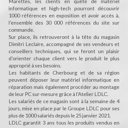
Marettes, les clients en quête de matériel
informatique et high-tech pourront découvrir
1000 références en exposition et avoir accès à,
l’ensemble des 30 000 références du site sur
commande.
Sur place, ils retrouveront à la tête du magasin
Dimitri Leclaire, accompagné de ses vendeurs et
conseillers techniques, qui se feront un plaisir
d’orienter chaque client vers le produit le plus
approprié à ses besoins.
Les habitants de Cherbourg et de sa région
peuvent déposer leur matériel informatique en
réparation mais également procéder au montage
de leur PC sur-mesure grâce à l’Atelier LDLC.
Les salariés de ce magasin sont à la semaine de 4
jours, mise en place par le Groupe LDLC pour ses
plus de 1000 salariés depuis le 25 janvier 2021.
LDLC garantit 3 ans tous les produits vendus en