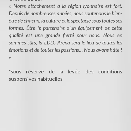
«
Notre attachement à la région lyonnaise est fort.
Depuis de nombreuses années, nous soutenons le bien-
être de chacun, la culture et le spectacle sous toutes ses
formes. Être le partenaire d’un équipement de cette
qualité est une grande fierté pour nous. Nous en
sommes sûrs, la LDLC Arena sera le lieu de toutes les
émotions et de toutes les passions… Nous avons hâte !
»
*sous réserve de la levée des conditions
suspensives habituelles