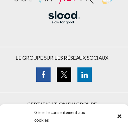
LE GROUPE SUR LES RÉSEAUX SOCIAUX
CERTIFICATION DU GROUPE
Gérer le consentement aux
cookies