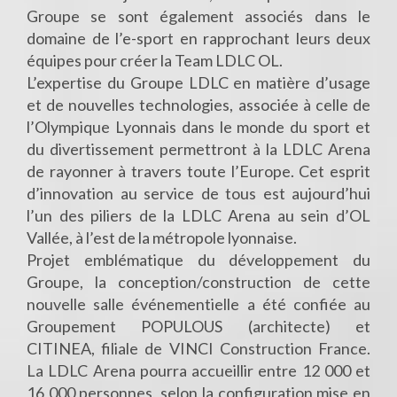
Groupe se sont également associés dans le
domaine de l’e-sport en rapprochant leurs deux
équipes pour créer la Team LDLC OL.
L’expertise du Groupe LDLC en matière d’usage
et de nouvelles technologies, associée à celle de
l’Olympique Lyonnais dans le monde du sport et
du divertissement permettront à la LDLC Arena
de rayonner à travers toute l’Europe. Cet esprit
d’innovation au service de tous est aujourd’hui
l’un des piliers de la LDLC Arena au sein d’OL
Vallée, à l’est de la métropole lyonnaise.
Projet emblématique du développement du
Groupe, la conception/construction de cette
nouvelle salle événementielle a été confiée au
Groupement POPULOUS (architecte) et
CITINEA, filiale de VINCI Construction France.
La LDLC Arena pourra accueillir entre 12 000 et
16 000 personnes, selon la configuration mise en