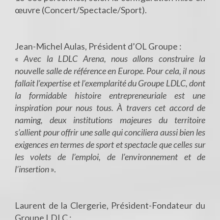
œuvre (Concert/Spectacle/Sport).
Jean-Michel Aulas, Président d’OL Groupe :
«
Avec la LDLC Arena, nous allons construire la
nouvelle salle de référence en Europe. Pour cela, il nous
fallait l’expertise et l’exemplarité du Groupe LDLC, dont
la formidable histoire entrepreneuriale est une
inspiration pour nous tous. À travers cet accord de
naming, deux institutions majeures du territoire
s’allient pour offrir une salle qui conciliera aussi bien les
exigences en termes de sport et spectacle que celles sur
les volets de l’emploi, de l’environnement et de
l’insertion
».
Laurent de la Clergerie, Président-Fondateur du
Groupe LDLC :