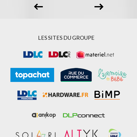
LES SITES DU GROUPE