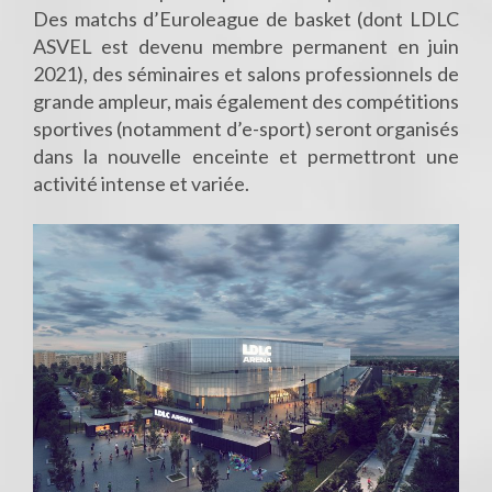
Des matchs d’Euroleague de basket (dont LDLC
ASVEL est devenu membre permanent en juin
2021), des séminaires et salons professionnels de
grande ampleur, mais également des compétitions
sportives (notamment d’e-sport) seront organisés
dans la nouvelle enceinte et permettront une
activité intense et variée.