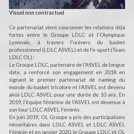
Visuel non contractuel
Ce partenariat vient couronner les relations déjà
fortes entre le Groupe LDLC et l’Olympique
Lyonnais, à travers l’univers du basket
professionnel (LDLC ASVEL) et de l’e-sport (Team
LDLC OL) :
Le Groupe LDLC, partenaire de l’ASVEL de longue
date, a renforcé son engagement en 2018 en
signant le premier partenariat de naming du
monde du basket tricolore et l’ASVEL est devenu
ainsi LDLC ASVEL pour une durée de 10 ans. En
2019, l’équipe féminine de l’ASVEL est devenue à
son tour LDLC ASVEL Féminin.
En juin 2019, OL Groupe a pris des participations
minoritaires dans LDLC ASVEL et LDLC ASVEL
Féminin et en janvier 2020, le Groupe LDLC et OL