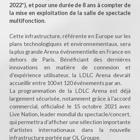
2022*), et pour une durée de 8 ans à compter de
la mise en exploitation de la salle de spectacle
multifonction.
Cette infrastructure, référente en Europe sur les
plans technologiques et environnementaux, sera
la plus grande Arena événementielle en France en
dehors de Paris. Bénéficiant des dernières
innovations en matière de connexion et
d’expérience utilisateur, la LDLC Arena devrait
accueillir entre 100 et 120 événements par an.
La programmation de la LDLC Arena est déjà
largement sécurisée, notamment grâce à l’accord
commercial, officialisé le 15 octobre 2021 avec
Live Nation, leader mondial du spectacle/concert,
qui permettra d’afficher une sélection importante
d’artistes internationaux dans la nouvelle
infrastructure portée par OL Groupe.